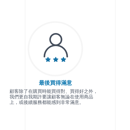
最後買得滿意
顧客除了在購買時能買得對、買得好之外，
我們更自我期許要讓顧客無論在使用商品
上，或後續服務都能感到非常滿意。