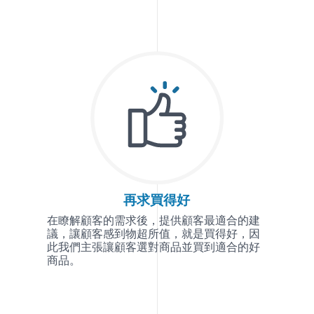
再求買得好
在瞭解顧客的需求後，提供顧客最適合的建
議，讓顧客感到物超所值，就是買得好，因
此我們主張讓顧客選對商品並買到適合的好
商品。