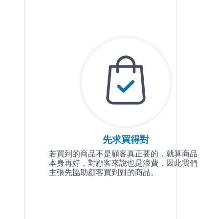
先求買得對
若買到的商品不是顧客真正要的，就算商品
本身再好，對顧客來說也是浪費，因此我們
主張先協助顧客買到對的商品。